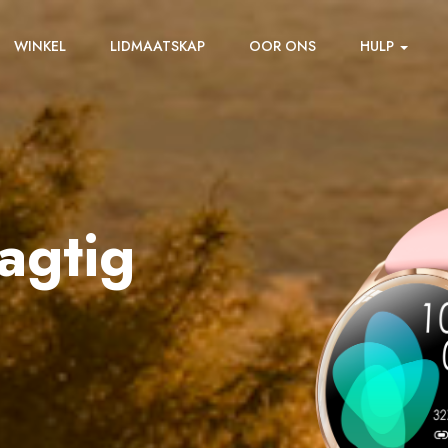
WINKEL
LIDMAATSKAP
OOR ONS
HULP