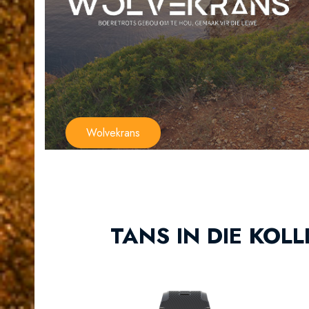
Wolvekrans
TANS IN DIE KOLL