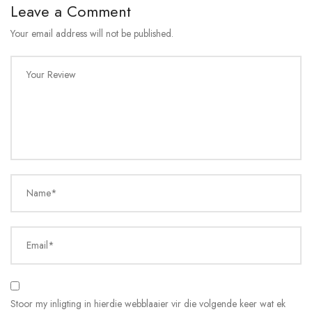
Leave a Comment
Your email address will not be published.
Your Review
Name*
Email*
Stoor my inligting in hierdie webblaaier vir die volgende keer wat ek