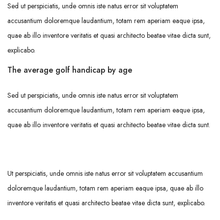
Sed ut perspiciatis, unde omnis iste natus error sit voluptatem
accusantium doloremque laudantium, totam rem aperiam eaque ipsa,
quae ab illo inventore veritatis et quasi architecto beatae vitae dicta sunt,
explicabo.
The average golf handicap by age
Sed ut perspiciatis, unde omnis iste natus error sit voluptatem
accusantium doloremque laudantium, totam rem aperiam eaque ipsa,
quae ab illo inventore veritatis et quasi architecto beatae vitae dicta sunt.
Ut perspiciatis, unde omnis iste natus error sit voluptatem accusantium
doloremque laudantium, totam rem aperiam eaque ipsa, quae ab illo
inventore veritatis et quasi architecto beatae vitae dicta sunt, explicabo.