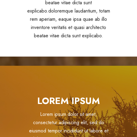
beatae vitae dicta sunt
explicabo.doloremque laudantium, totam
rem aperiam, eaque ipsa quae ab illo
inventore veritatis et quasi architecto
beatae vitae dicta sunt explicabo.
LOREM IPSUM
Lorem ipsum dolor sit amet,
consectetur adipiscing elit, sed do
eiusmod tempor incididunt ut labore et