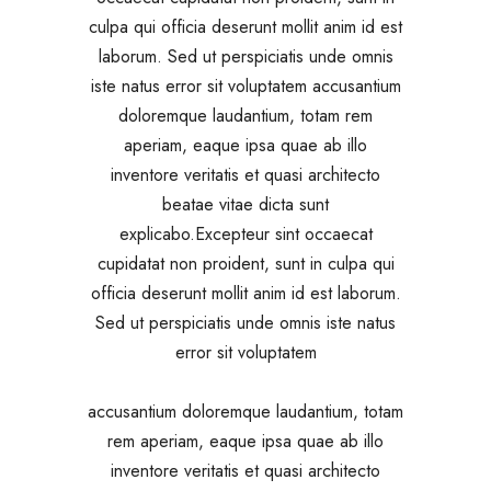
culpa qui officia deserunt mollit anim id est
laborum. Sed ut perspiciatis unde omnis
iste natus error sit voluptatem accusantium
doloremque laudantium, totam rem
aperiam, eaque ipsa quae ab illo
inventore veritatis et quasi architecto
beatae vitae dicta sunt
explicabo.Excepteur sint occaecat
cupidatat non proident, sunt in culpa qui
officia deserunt mollit anim id est laborum.
Sed ut perspiciatis unde omnis iste natus
error sit voluptatem
accusantium doloremque laudantium, totam
rem aperiam, eaque ipsa quae ab illo
inventore veritatis et quasi architecto