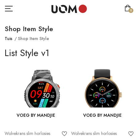
0
Shop Item Style
Tuis
Shop Item Style
List Style v1
VOEG BY MANDJIE
VOEG BY MANDJIE
Wolvekrans slim horlosies
Wolvekrans slim horlosies