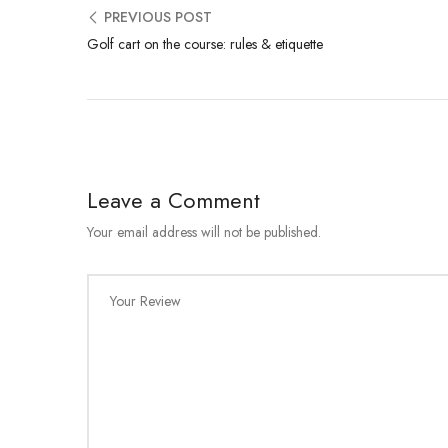
PREVIOUS POST
Golf cart on the course: rules & etiquette
Leave a Comment
Your email address will not be published.
Your Review